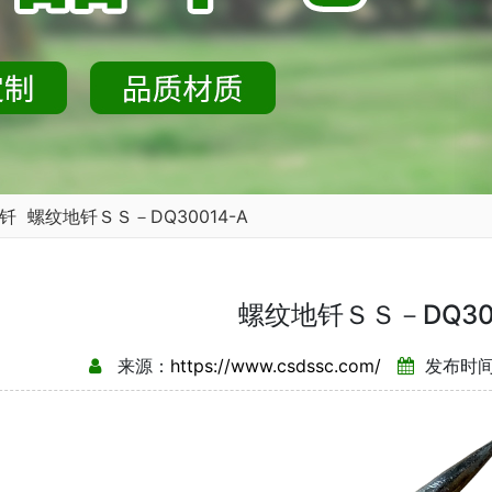
钎
螺纹地钎ＳＳ－DQ30014-A
螺纹地钎ＳＳ－DQ300
来源：
https://www.csdssc.com/
发布时间：