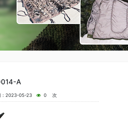
14-A
2023-05-23
0
次