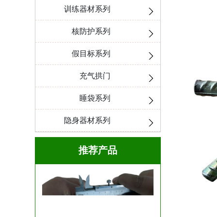
训练器材系列
核防护系列
假目标系列
充气拱门
睡袋系列
隐身器材系列
推荐产品