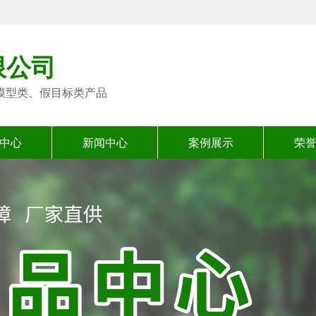
限公司
模型类、假目标类产品
中心
新闻中心
案例展示
荣