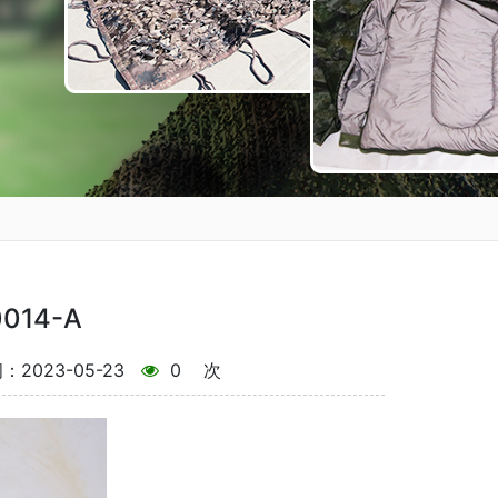
14-A
2023-05-23
0
次