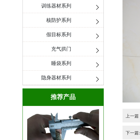
训练器材系列
核防护系列
假目标系列
充气拱门
睡袋系列
隐身器材系列
推荐产品
上一篇：
下一篇: