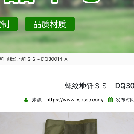
钎
螺纹地钎ＳＳ－DQ30014-A
螺纹地钎ＳＳ－DQ300
来源：
https://www.csdssc.com/
发布时间：