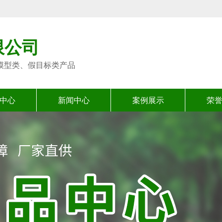
限公司
模型类、假目标类产品
中心
新闻中心
案例展示
荣