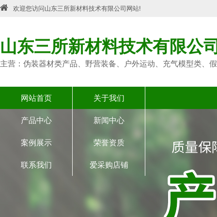
欢迎您访问山东三所新材料技术有限公司网站!
山东三所新材料技术有限公
主营：伪装器材类产品、野营装备、户外运动、充气模型类、假
网站首页
关于我们
产品中心
新闻中心
案例展示
荣誉资质
联系我们
爱采购店铺