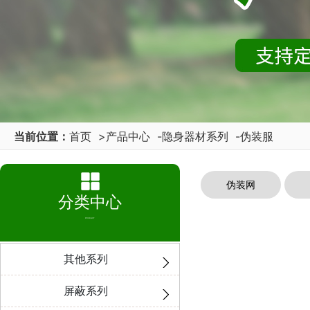
当前位置：
首页
>
产品中心
-
隐身器材系列
-
伪装服
伪装网
分类中心
PRODUCT
其他系列
屏蔽系列