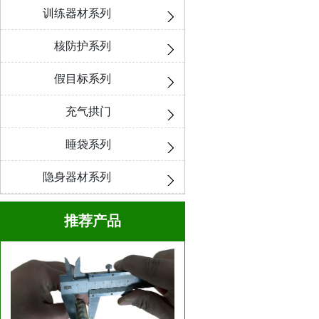
训练器材系列
核防护系列
假目标系列
充气拱门
睡袋系列
隐身器材系列
推荐产品