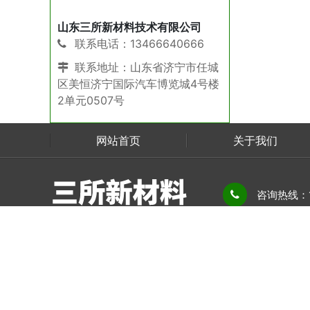
山东三所新材料技术有限公司
联系电话：13466640666
联系地址：山东省济宁市任城
区美恒济宁国际汽车博览城4号楼
2单元0507号
网站首页
关于我们
联系我们
咨询热线：13
公司网址：htt
公司地址：