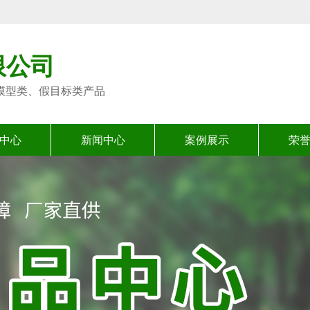
限公司
模型类、假目标类产品
中心
新闻中心
案例展示
荣