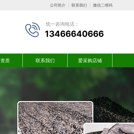
公司简介
|
联系我们
|
微信二维码
统一咨询电话：
13466640666
誉资质
联系我们
爱采购店铺