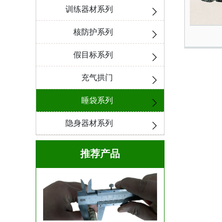
训练器材系列
核防护系列
假目标系列
充气拱门
睡袋系列
隐身器材系列
推荐产品