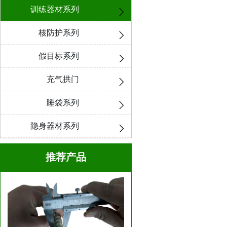
训练器材系列
核防护系列
假目标系列
充气拱门
睡袋系列
隐身器材系列
推荐产品