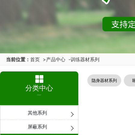
当前位置：
首页
>
产品中心
-
训练器材系列
隐身器材系列
分类中心
PRODUCT
其他系列
屏蔽系列