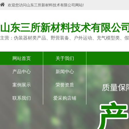
欢迎您访问山东三所新材料技术有限公司网站!
山东三所新材料技术有限公
主营：伪装器材类产品、野营装备、户外运动、充气模型类、假
网站首页
关于我们
产品中心
新闻中心
案例展示
荣誉资质
联系我们
爱采购店铺