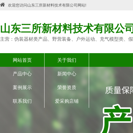
欢迎您访问山东三所新材料技术有限公司网站!
山东三所新材料技术有限公
主营：伪装器材类产品、野营装备、户外运动、充气模型类、假
网站首页
关于我们
产品中心
新闻中心
案例展示
荣誉资质
联系我们
爱采购店铺