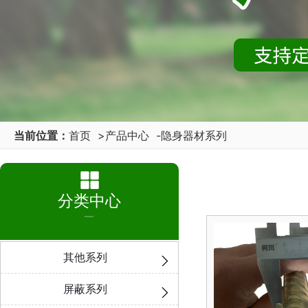
当前位置：
首页
>
产品中心
-
隐身器材系列
分类中心
PRODUCT
其他系列
屏蔽系列