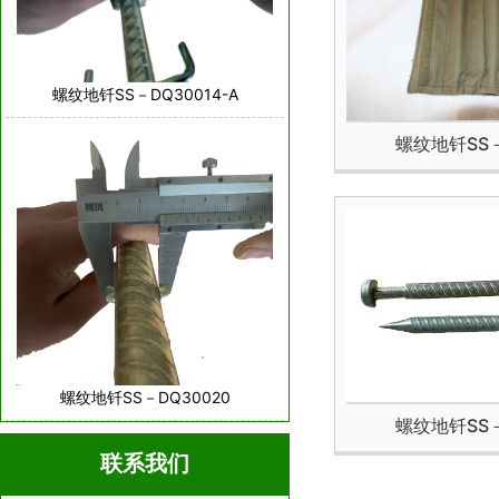
螺纹地钎SS－DQ30014-A
螺纹地钎SS－
螺纹地钎SS－DQ30020
螺纹地钎SS－
联系我们