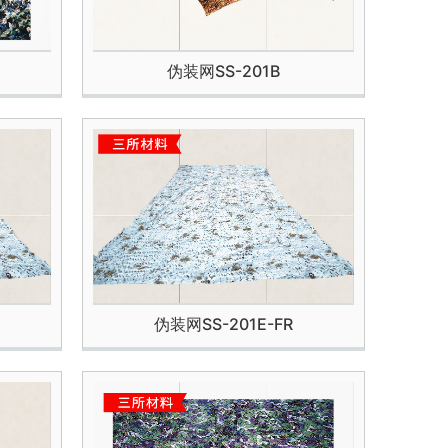
伪装网SS-201B
伪装网SS-201E-FR