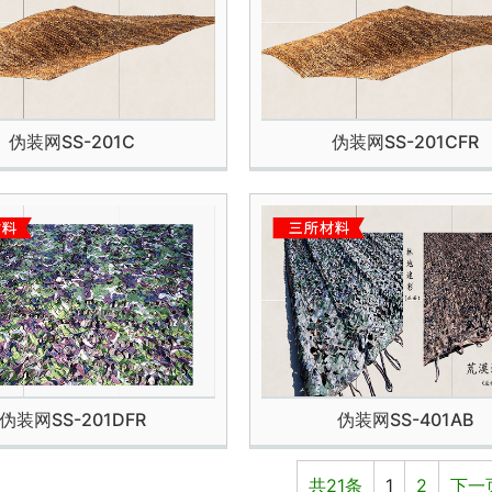
伪装网SS-201C
伪装网SS-201CFR
伪装网SS-201DFR
伪装网SS-401AB
共21条
1
2
下一