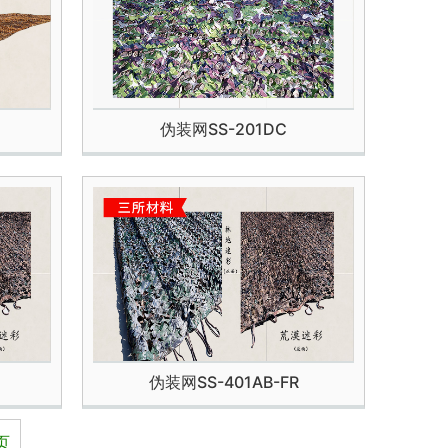
伪装网SS-201DC
伪装网SS-401AB-FR
页