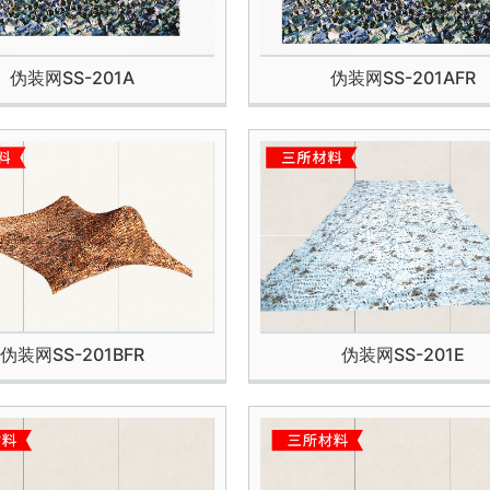
伪装网SS-201A
伪装网SS-201AFR
伪装网SS-201BFR
伪装网SS-201E