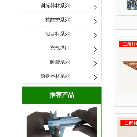
训练器材系列
核防护系列
假目标系列
充气拱门
睡袋系列
隐身器材系列
推荐产品