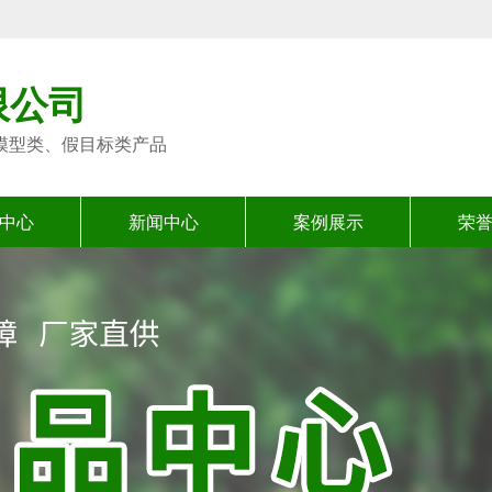
限公司
模型类、假目标类产品
中心
新闻中心
案例展示
荣