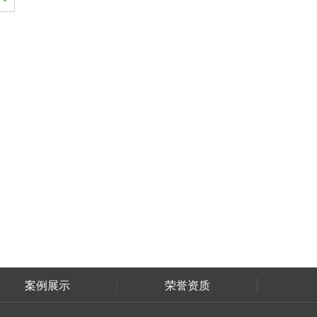
案例展示
荣誉资质