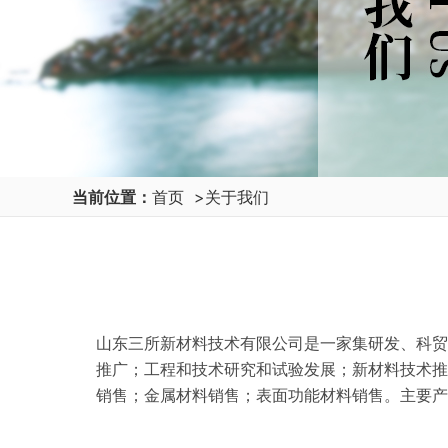
当前位置：
首页
>
关于我们
山东三所新材料技术有限公司是一家集研发、科贸
推广；工程和技术研究和试验发展；新材料技术推
销售；金属材料销售；表面功能材料销售。主要产