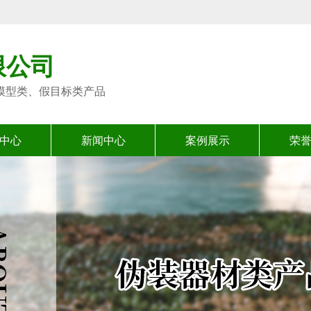
限公司
模型类、假目标类产品
中心
新闻中心
案例展示
荣