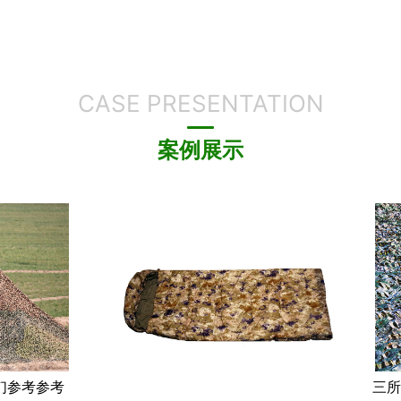
CASE PRESENTATION
案例展示
参考参考
三所