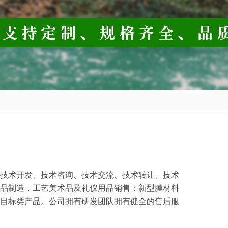
技术开发、技术咨询、技术交流、技术转让、技术
品制造，工艺美术品及礼仪用品销售；新型膜材料
目标类产品。公司拥有研发团队拥有健全的售后服