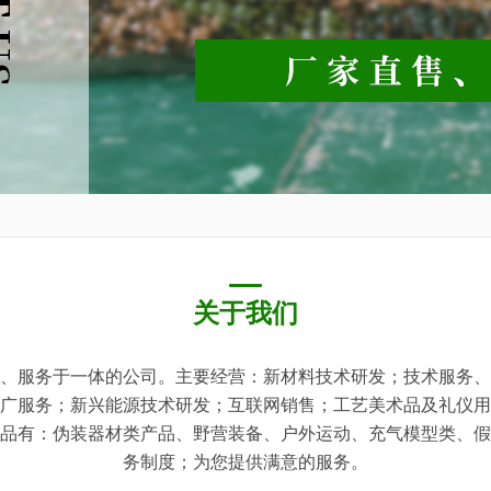
关于我们
、服务于一体的公司。主要经营：新材料技术研发；技术服务、
广服务；新兴能源技术研发；互联网销售；工艺美术品及礼仪用
品有：伪装器材类产品、野营装备、户外运动、充气模型类、假
务制度；为您提供满意的服务。