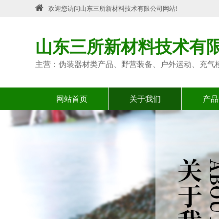
欢迎您访问山东三所新材料技术有限公司网站!
山东三所新材料技术有
主营：伪装器材类产品、野营装备、户外运动、充气
网站首页
关于我们
产品