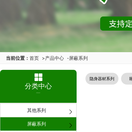
当前位置：
首页
>
产品中心
-
屏蔽系列
隐身器材系列
分类中心
PRODUCT
其他系列
屏蔽系列