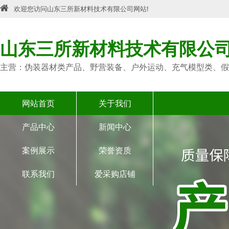
欢迎您访问山东三所新材料技术有限公司网站!
山东三所新材料技术有限公
主营：伪装器材类产品、野营装备、户外运动、充气模型类、假
网站首页
关于我们
产品中心
新闻中心
案例展示
荣誉资质
联系我们
爱采购店铺