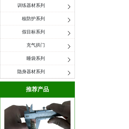
训练器材系列
核防护系列
假目标系列
充气拱门
睡袋系列
隐身器材系列
推荐产品