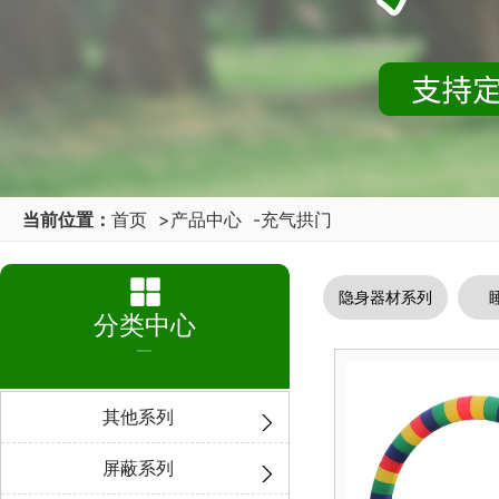
当前位置：
首页
>
产品中心
-
充气拱门
隐身器材系列
分类中心
PRODUCT
其他系列
屏蔽系列