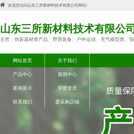
欢迎您访问山东三所新材料技术有限公司网站!
山东三所新材料技术有限公
主营：伪装器材类产品、野营装备、户外运动、充气模型类、假
网站首页
关于我们
产品中心
新闻中心
案例展示
荣誉资质
联系我们
爱采购店铺