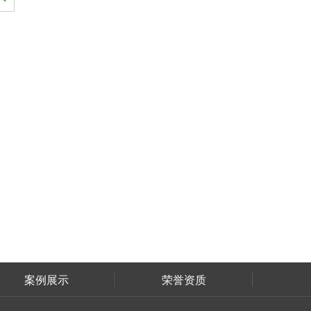
案例展示
荣誉资质