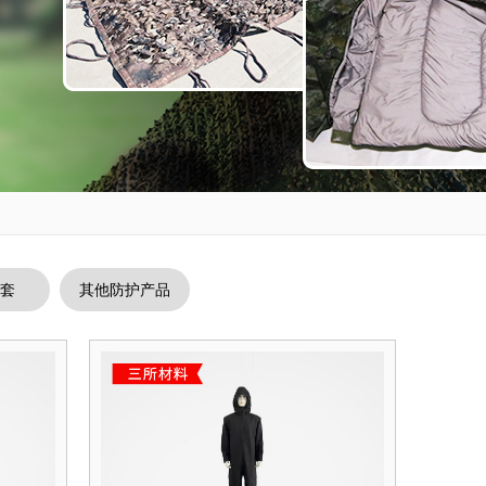
套
其他防护产品