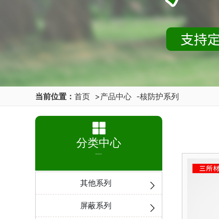
当前位置：
首页
>
产品中心
-
核防护系列
分类中心
PRODUCT
其他系列
屏蔽系列