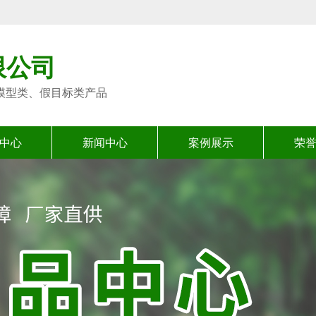
限公司
模型类、假目标类产品
中心
新闻中心
案例展示
荣