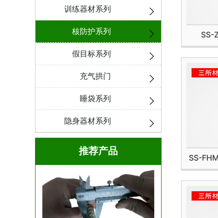
训练器材系列
核防护系列
SS
假目标系列
充气拱门
睡袋系列
隐身器材系列
推荐产品
SS-FH