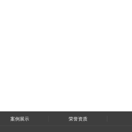
案例展示
荣誉资质