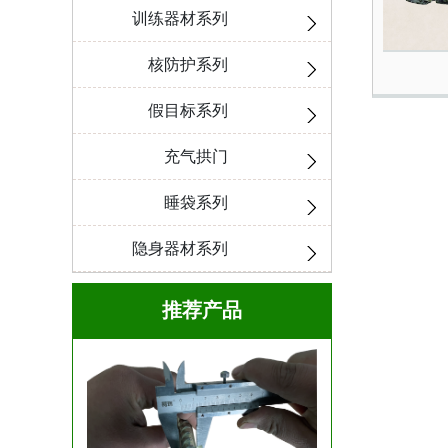
训练器材系列
核防护系列
假目标系列
充气拱门
睡袋系列
隐身器材系列
推荐产品