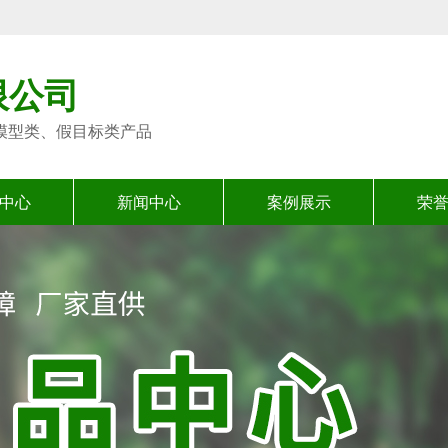
限公司
模型类、假目标类产品
中心
新闻中心
案例展示
荣