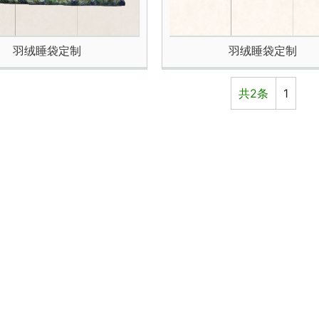
羽绒睡袋定制
羽绒睡袋定制
共2条
1