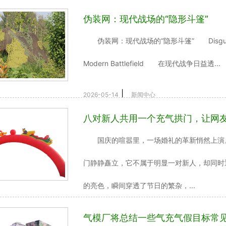
|
伪装网：现代战场的“隐形斗篷”
2026-05-19
新闻中心
伪装网：现代战场的“隐形斗篷” Disguise Net: Th
Modern Battlefield 在现代战争日益透...
|
2026-05-14
新闻中心
八对新人共用一个充气拱门，让网
国庆的喧嚣里，一场婚礼的革新悄然上演。
门静静矗立，它不属于明显一对新人，却同时
的亮色，瞬间穿透了节日的繁杂，...
|
气模厂将总结一些气充气假目标常
2026-05-08
新闻中心