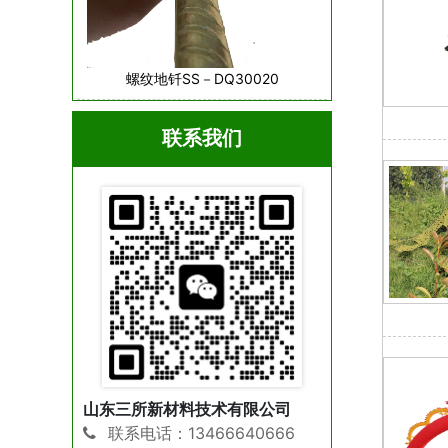
螺纹地钎SS－DQ30020
联系我们
山东三所新材料技术有限公司
联系电话：13466640666