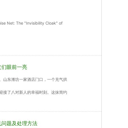
e "Invisibility Cloak" of
友们眼前一亮
山东潍坊一家酒店门口，一个充气拱
迎接了八对新人的幸福时刻。这抹简约
见问题及处理方法