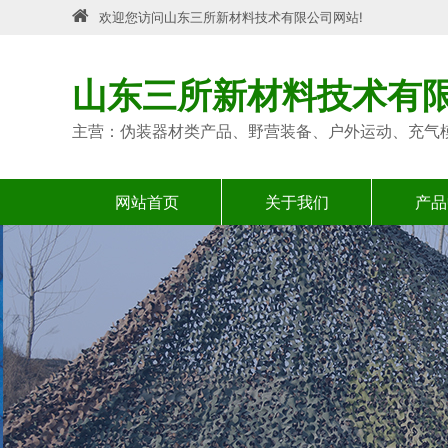
欢迎您访问山东三所新材料技术有限公司网站!
山东三所新材料技术有
主营：伪装器材类产品、野营装备、户外运动、充气
网站首页
关于我们
产品