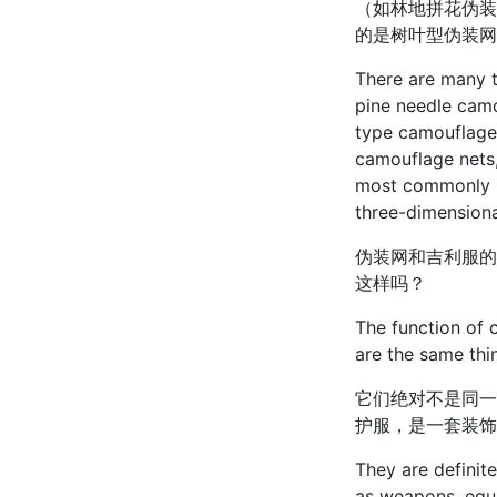
（如林地拼花伪装
的是树叶型伪装网
There are many t
pine needle camo
type camouflage 
camouflage nets,
most commonly u
three-dimensiona
伪装网和吉利服的
这样吗？
The function of 
are the same thin
它们绝对不是同一
护服，是一套装饰
They are definite
as weapons, equip