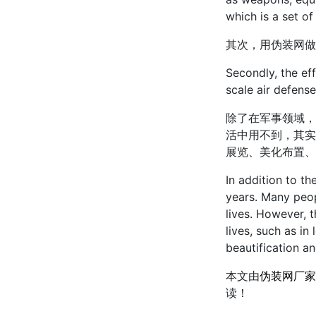
which is a set of
其次，用伪装网做
Secondly, the eff
scale air defense
除了在军事领域，
活中用不到，其实
展览、美化布置、
In addition to th
years. Many peop
lives. However, 
lives, such as in
beautification a
本文由
伪装网厂家
读！