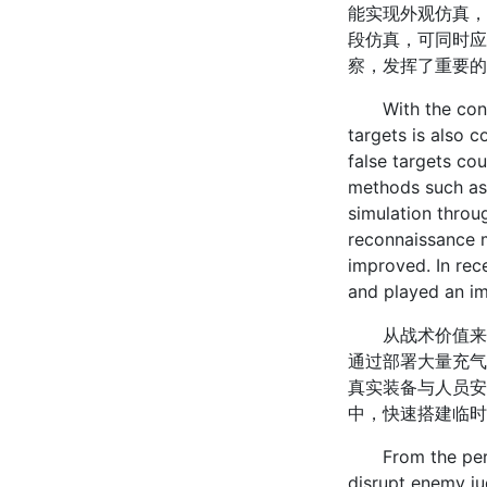
能实现外观仿真，
段仿真，可同时应
察，发挥了重要的
With the continu
targets is also c
false targets co
methods such as 
simulation throu
reconnaissance m
improved. In rec
and played an im
从战术价值来看
通过部署大量充气
真实装备与人员安
中，快速搭建临时
From the perspect
disrupt enemy ju