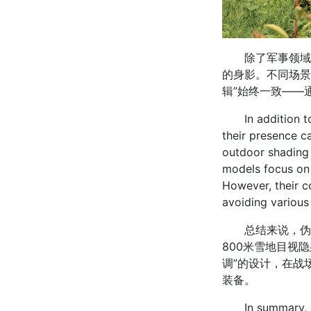
除了军事领域，
的身影。不同场景
辑”始终一致——
In addition to t
their presence c
outdoor shading 
models focus on 
However, their c
avoiding various
总结来说，伪装
800米雪地目视
调”的设计，在战
装备。
In summary, camo