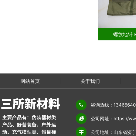
螺纹地钎ＳＳ－DQ30014-A
螺纹地钎ＳＳ－
网站首页
关于我们
联系我们
咨询热线：13466640
公司网址：https://www
公司地址：山东省济宁