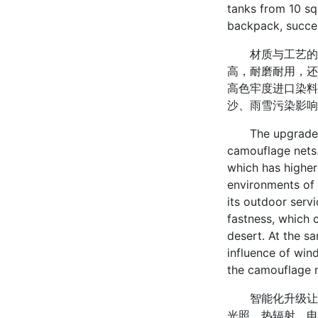
tanks from 10 sq
backpack, succes
材质与工艺的升
高，耐磨耐用，还
高色牢度进口染料
沙、雨雪污染影响
The upgrade of m
camouflage nets.
which has higher
environments of 
its outdoor serv
fastness, which c
desert. At the s
influence of win
the camouflage 
智能化升级让伪
光照、热辐射、电