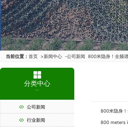
当前位置：
首页
>
新闻中心
-
公司新闻
800米隐身！全频
分类中心
PRODUCT
公司新闻
800米隐身！
行业新闻
800 meters invi