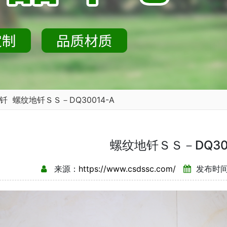
钎
螺纹地钎ＳＳ－DQ30014-A
螺纹地钎ＳＳ－DQ300
来源：
https://www.csdssc.com/
发布时间：