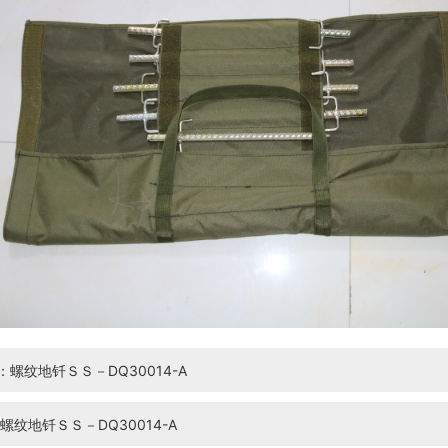
：螺纹地钎ＳＳ－DQ30014-A
螺纹地钎ＳＳ－DQ30014-A