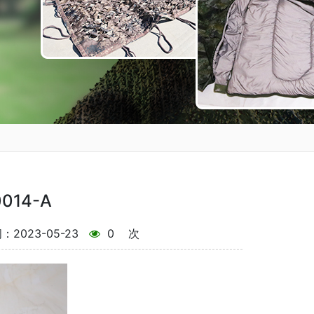
14-A
2023-05-23
0
次