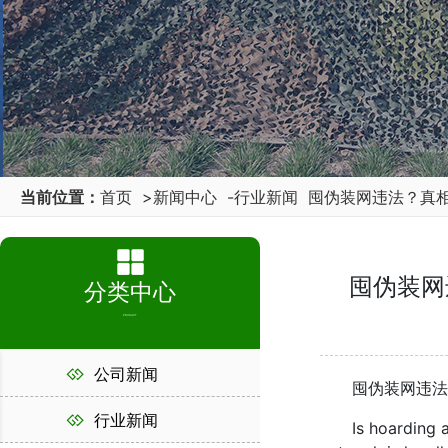
当前位置：
首页
>
新闻中心
-
行业新闻
囤伪装网违法？真
囤伪装网
分类中心
PRODUCT
公司新闻
囤伪装网违法？
行业新闻
Is hoarding and 