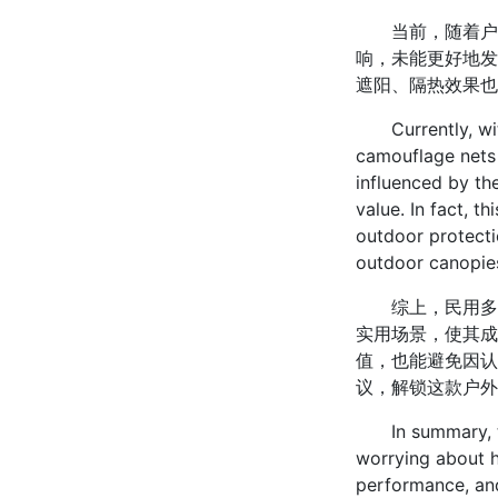
当前，随着户外
响，未能更好地发
遮阳、隔热效果也
Currently, with
camouflage nets
influenced by the
value. In fact, 
outdoor protecti
outdoor canopies
综上，民用多波
实用场景，使其成
值，也能避免因认
议，解锁这款户外
In summary, the 
worrying about ho
performance, and