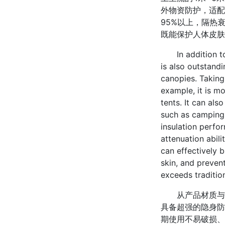
外物资防护，适配
95%以上，隔热
既能保护人体皮肤
In addition to i
is also outstand
canopies. Taking
example, it is m
tents. It can als
such as camping,
insulation perfor
attenuation abil
can effectively 
skin, and preven
exceeds traditio
从产品材质与性
具备超强的隐身防
期使用不易破损、