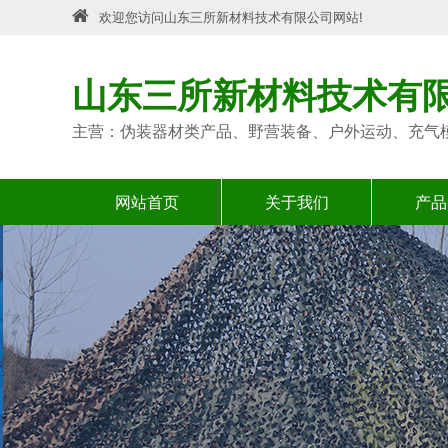
欢迎您访问山东三所新材料技术有限公司网站!
山东三所新材料技术有
主营：伪装器材类产品、野营装备、户外运动、充气
网站首页
关于我们
产品