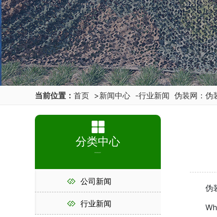
当前位置：
首页
>
新闻中心
-
行业新闻
伪装网：伪
分类中心
PRODUCT
公司新闻
伪装时
行业新闻
Why us