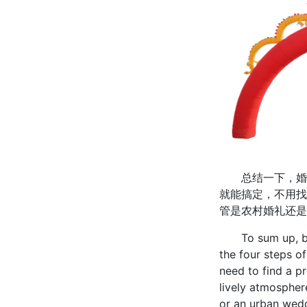
总结一下，婚礼
就能搞定，不用找
管是农村婚礼还是
To sum up, build
the four steps of
need to find a p
lively atmospher
or an urban wedd