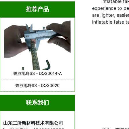
Inflatable fake
experience to peo
推荐产品
are lighter, easi
inflatable false t
螺纹地钎SS－DQ30014-A
螺纹地钎SS－DQ30020
联系我们
山东三所新材料技术有限公司