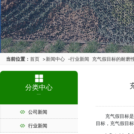
当前位置：
首页
>
新闻中心
-
行业新闻
充气假目标的耐磨
分类中心
PRODUCT
公司新闻
充气假目标是一
目标，充气假目标
行业新闻