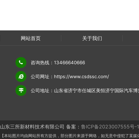
网站首页
关于我们
联系我们
咨询热线：13466640666
公司网址：https://www.csdssc.com/
公司地址：山东省济宁市任城区美恒济宁国际汽车博览
山东三所新材料技术有限公司 备案：
鲁ICP备2023007555号-1
【本站图片均由网站所有方提供，部分图片来源于网络，如无意中侵犯了某媒