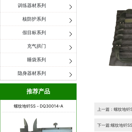
训练器材系列
核防护系列
假目标系列
充气拱门
睡袋系列
隐身器材系列
推荐产品
螺纹地钎SS－DQ30014-A
上一篇：螺纹地钎SS
下一篇:螺纹地钎SS