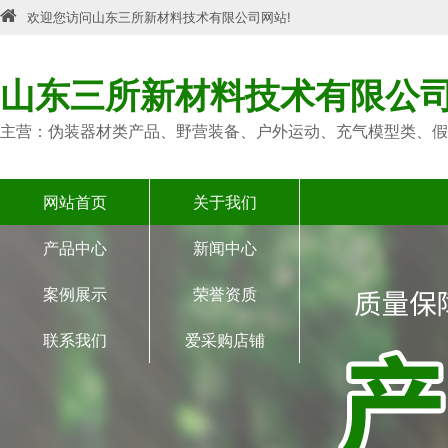
欢迎您访问山东三所新材料技术有限公司网站!
山东三所新材料技术有限公
主营：伪装器材类产品、野营装备、户外运动、充气模型类、假
网站首页
关于我们
产品中心
新闻中心
案例展示
荣誉资质
联系我们
爱采购店铺