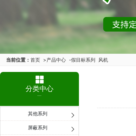
当前位置：
首页
>
产品中心
-
假目标系列
风机
分类中心
PRODUCT
其他系列
屏蔽系列