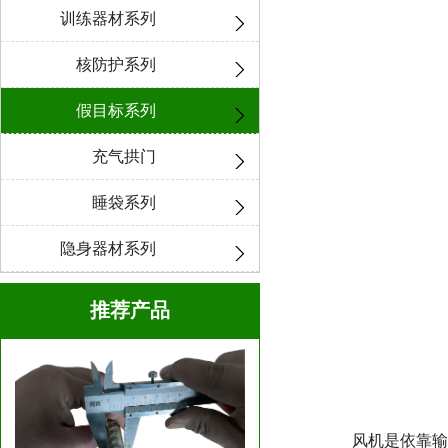
训练器材系列
核防护系列
假目标系列
充气拱门
睡袋系列
隐身器材系列
推荐产品
风机是依靠输入