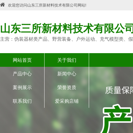
欢迎您访问山东三所新材料技术有限公司网站!
山东三所新材料技术有限公
主营：伪装器材类产品、野营装备、户外运动、充气模型类、假
网站首页
关于我们
产品中心
新闻中心
案例展示
荣誉资质
联系我们
爱采购店铺