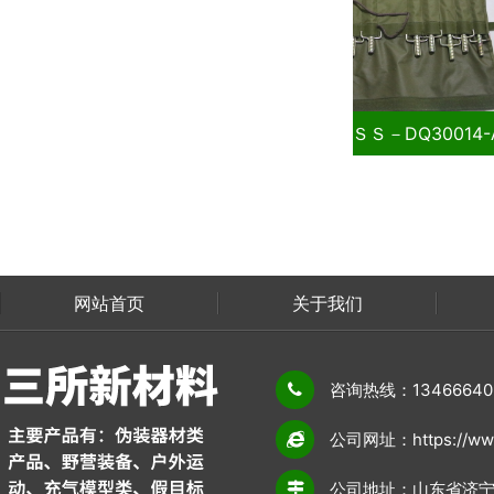
－DQ30014-A
螺纹地钎ＳＳ－DQ30014-A
网站首页
关于我们
联系我们
咨询热线：13466640
公司网址：https://www
公司地址：山东省济宁