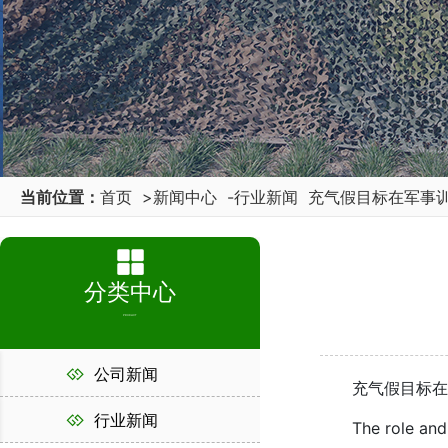
当前位置：
首页
>
新闻中心
-
行业新闻
充气假目标在军事
分类中心
PRODUCT
公司新闻
充气假目标在军
行业新闻
The role and adv