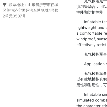
充气帐篷是一种
联系地址：山东省济宁市任城
演习等场合，可以
区美恒济宁国际汽车博览城4号楼
性能和防护性能，
2单元0507号
Inflatable tent 
lightweight and e
a comfortable re
windproof, sunsc
effectively resis
充气模拟军事目
Application scen
充气模拟军事目
以有效地模拟真实
磨性和耐用性，可
Inflatable simul
simulated combat
the characteristi