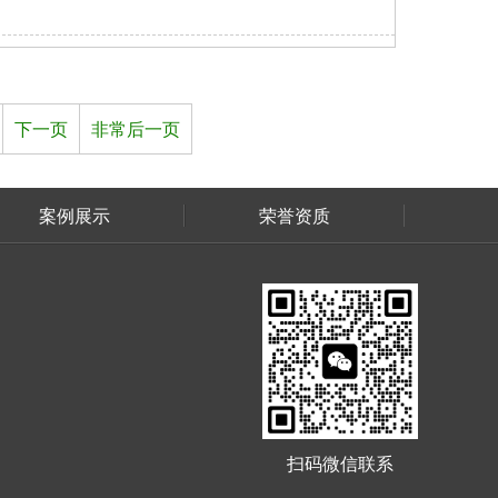
下一页
非常后一页
案例展示
荣誉资质
扫码微信联系