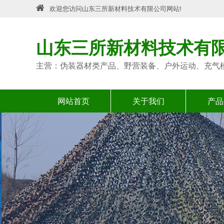
欢迎您访问山东三所新材料技术有限公司网站!
山东三所新材料技术有
主营：伪装器材类产品、野营装备、户外运动、充气
网站首页
关于我们
产品