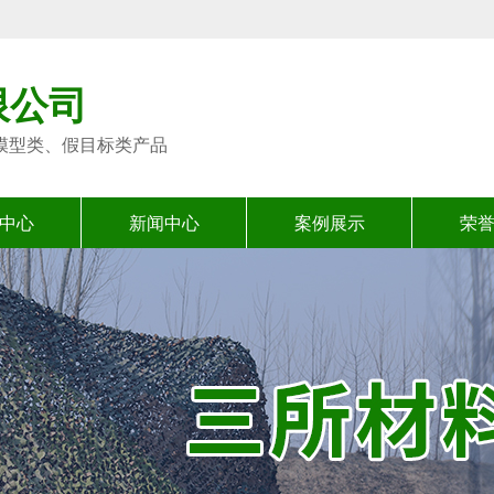
限公司
模型类、假目标类产品
中心
新闻中心
案例展示
荣