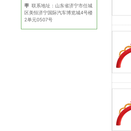
联系地址：山东省济宁市任城
区美恒济宁国际汽车博览城4号楼
2单元0507号