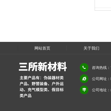
网站首页
关于我们
联系我们
咨询热线：13
公司网址：htt
公司地址：