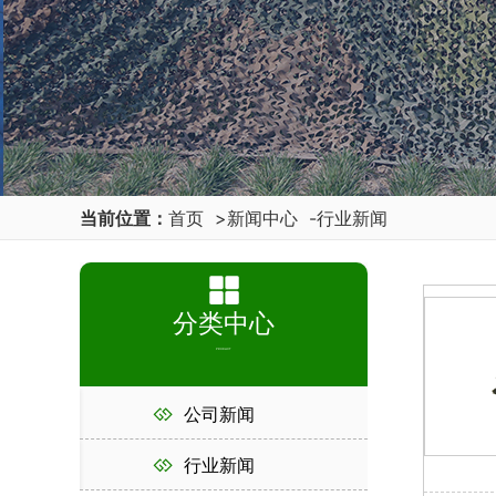
当前位置：
首页
>
新闻中心
-
行业新闻
分类中心
PRODUCT
公司新闻
行业新闻