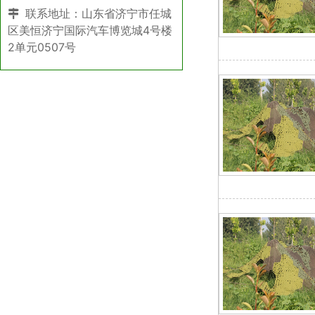
联系地址：山东省济宁市任城
区美恒济宁国际汽车博览城4号楼
2单元0507号