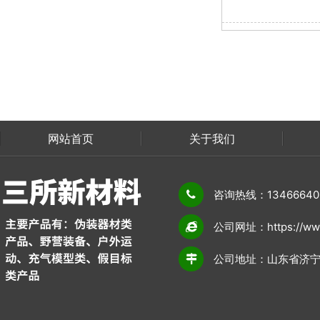
网站首页
关于我们
联系我们
咨询热线：13466640
公司网址：https://www
公司地址：山东省济宁