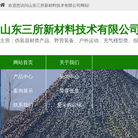
欢迎您访问山东三所新材料技术有限公司网站!
山东三所新材料技术有限公
主营：伪装器材类产品、野营装备、户外运动、充气模型类、假
网站首页
关于我们
产品中心
新闻中心
案例展示
荣誉资质
联系我们
爱采购店铺