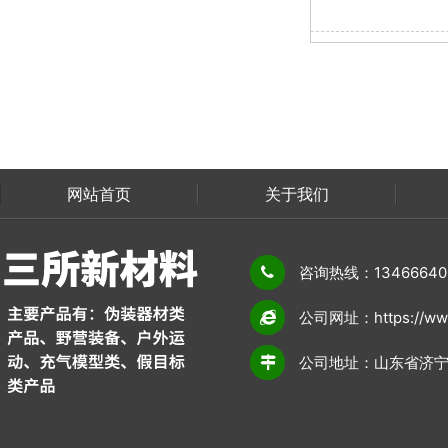
网站首页
关于我们
联系我们
咨询热线：13466640
公司网址：https://www
公司地址：山东省济宁