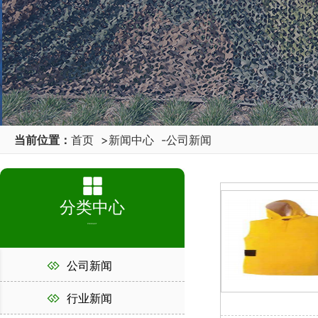
当前位置：
首页
>
新闻中心
-
公司新闻
分类中心
PRODUCT
公司新闻
行业新闻